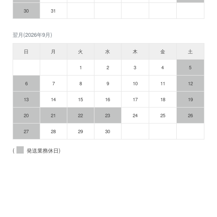
30
31
翌月(2026年9月)
日
月
火
水
木
金
土
1
2
3
4
5
6
7
8
9
10
11
12
13
14
15
16
17
18
19
20
21
22
23
24
25
26
27
28
29
30
(
発送業務休日)