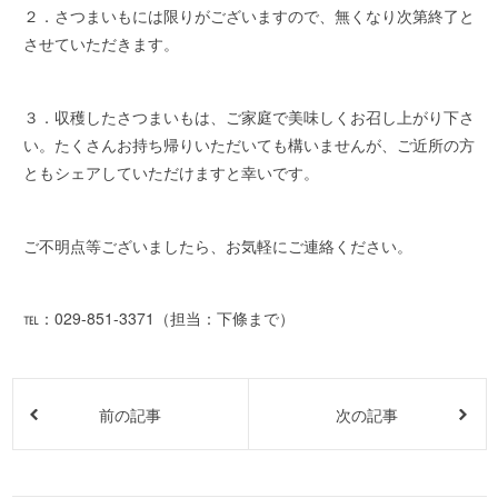
２．さつまいもには限りがございますので、無くなり次第終了と
させていただきます。
３．収穫したさつまいもは、ご家庭で美味しくお召し上がり下さ
い。たくさんお持ち帰りいただいても構いませんが、ご近所の方
ともシェアしていただけますと幸いです。
ご不明点等ございましたら、お気軽にご連絡ください。
℡：029-851-3371（担当：下條まで）
前の記事
次の記事