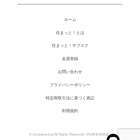
ホーム
住まっと！とは
住まっと！サブスク
会員登録
お問い合わせ
プライバシーポリシー
特定商取引法に基づく表記
利用規約
© showakankoji.All Rights Reserved. (R2事業再構築 )