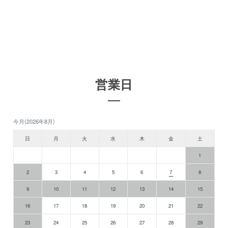
営業日
今月(2026年8月)
日
月
火
水
木
金
土
1
2
3
4
5
6
7
8
9
10
11
12
13
14
15
16
17
18
19
20
21
22
23
24
25
26
27
28
29