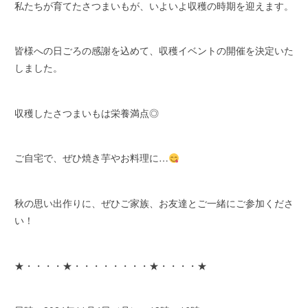
私たちが育てたさつまいもが、いよいよ収穫の時期を迎えます。
皆様への日ごろの感謝を込めて、収穫イベントの開催を決定いた
しました。
収穫したさつまいもは栄養満点◎
ご自宅で、ぜひ焼き芋やお料理に…
秋の思い出作りに、ぜひご家族、お友達とご一緒にご参加くださ
い！
★・・・・★・・・・・・・・★・・・・★