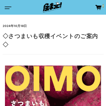
0
2024年10月18日
◇さつまいも収穫イベントのご案内
◇