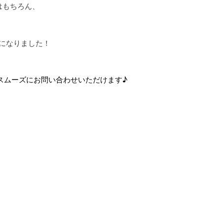
はもちろん、
になりました！
スムーズにお問い合わせいただけます♪