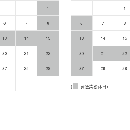
1
1
6
7
8
6
7
8
13
14
15
13
14
15
20
21
22
20
21
22
27
28
29
27
28
29
(
発送業務休日)