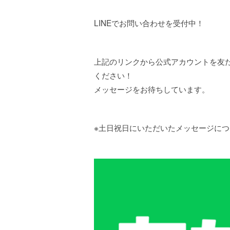
LINEでお問い合わせを受付中！
上記のリンクから公式アカウントを友
ください！
メッセージをお待ちしています。
※土日祝日にいただいたメッセージに