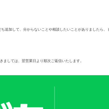
だち追加して、分からないことや相談したいことがありましたら、
つきましては、翌営業日より順次ご返信いたします。