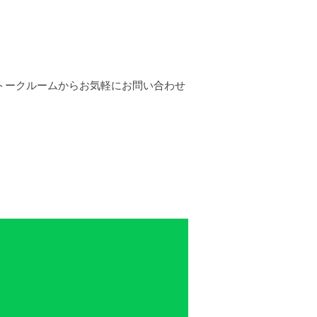
トークルームからお気軽にお問い合わせ